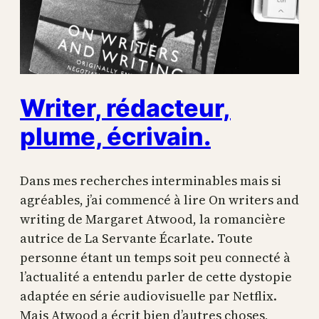
Writer, rédacteur,
plume, écrivain.
Dans mes recherches interminables mais si
agréables, j’ai commencé à lire On writers and
writing de Margaret Atwood, la romancière
autrice de La Servante Écarlate. Toute
personne étant un temps soit peu connecté à
l’actualité a entendu parler de cette dystopie
adaptée en série audiovisuelle par Netflix.
Mais Atwood a écrit bien d’autres choses,