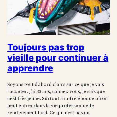
Toujours pas trop
vieille pour continuer à
apprendre
Soyons tout d’abord clairs sur ce que je vais
raconter. J’ai 33 ans, calmez-vous, je sais que
c’est très jeune. Surtout à notre époque où on
peut entrer dans la vie professionnelle
relativement tard. Ce qui n’est pas un