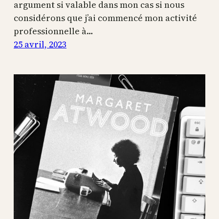
argument si valable dans mon cas si nous
considérons que j’ai commencé mon activité
professionnelle à…
25 avril, 2023