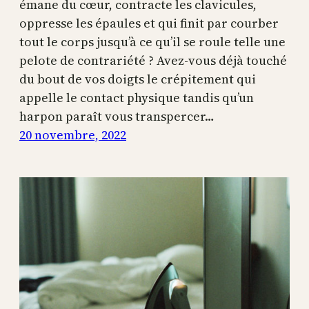
émane du cœur, contracte les clavicules,
oppresse les épaules et qui finit par courber
tout le corps jusqu’à ce qu’il se roule telle une
pelote de contrariété ? Avez-vous déjà touché
du bout de vos doigts le crépitement qui
appelle le contact physique tandis qu’un
harpon paraît vous transpercer…
20 novembre, 2022