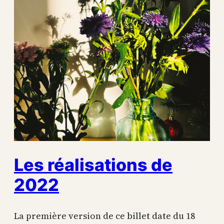
Les réalisations de
2022
La première version de ce billet date du 18