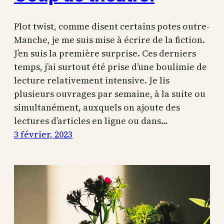
Plot twist, comme disent certains potes outre-
Manche, je me suis mise à écrire de la fiction.
J’en suis la première surprise. Ces derniers
temps, j’ai surtout été prise d’une boulimie de
lecture relativement intensive. Je lis
plusieurs ouvrages par semaine, à la suite ou
simultanément, auxquels on ajoute des
lectures d’articles en ligne ou dans…
3 février, 2023