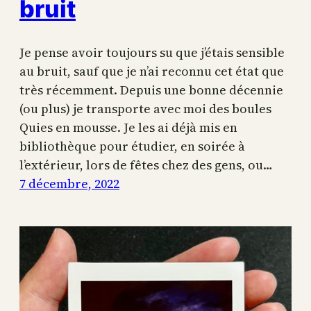
bruit
Je pense avoir toujours su que j’étais sensible
au bruit, sauf que je n’ai reconnu cet état que
très récemment. Depuis une bonne décennie
(ou plus) je transporte avec moi des boules
Quies en mousse. Je les ai déjà mis en
bibliothèque pour étudier, en soirée à
l’extérieur, lors de fêtes chez des gens, ou…
7 décembre, 2022