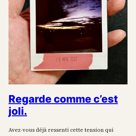
Regarde comme c’est
joli.
Avez-vous déjà ressenti cette tension qui