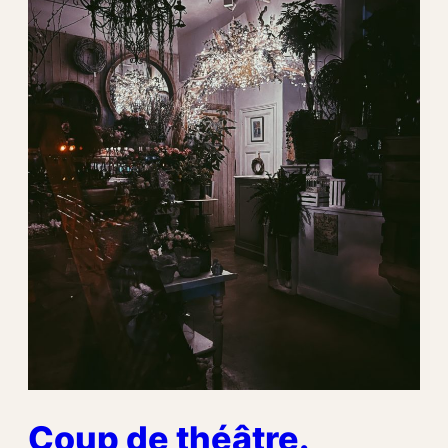
Coup de théâtre.