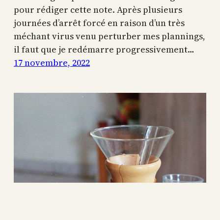
pour rédiger cette note. Après plusieurs
journées d’arrêt forcé en raison d’un très
méchant virus venu perturber mes plannings,
il faut que je redémarre progressivement…
17 novembre, 2022