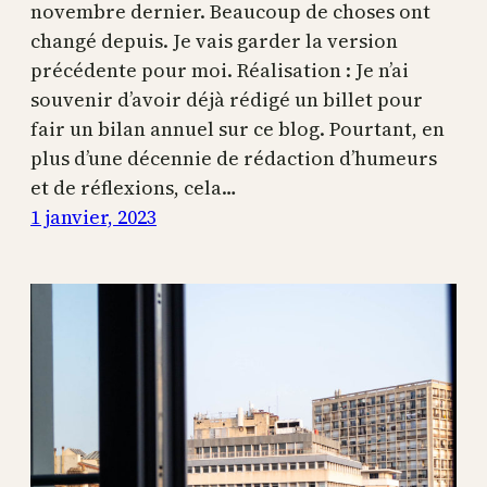
novembre dernier. Beaucoup de choses ont
changé depuis. Je vais garder la version
précédente pour moi. Réalisation : Je n’ai
souvenir d’avoir déjà rédigé un billet pour
fair un bilan annuel sur ce blog. Pourtant, en
plus d’une décennie de rédaction d’humeurs
et de réflexions, cela…
1 janvier, 2023