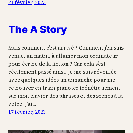
21 février, 2023
The A Story
Mais comment c’est arrivé ? Comment j’en suis
venue, un matin, à allumer mon ordinateur
pour écrire de la fiction ? Car cela s’est
réellement passé ainsi. Je me suis réveillée
avec quelques idées un dimanche pour me
retrouver en train pianoter frénétiquement
sur mon clavier des phrases et des scènes à la
volée. J’ai…
17 février, 2023