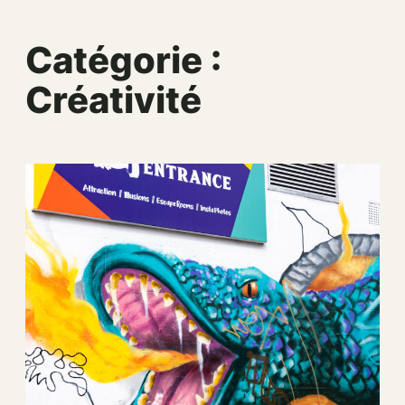
Catégorie :
Créativité