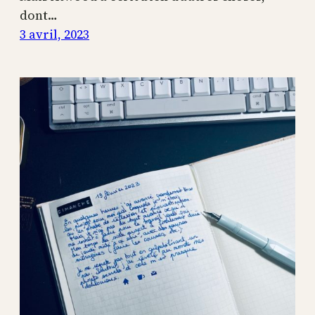
dont…
3 avril, 2023