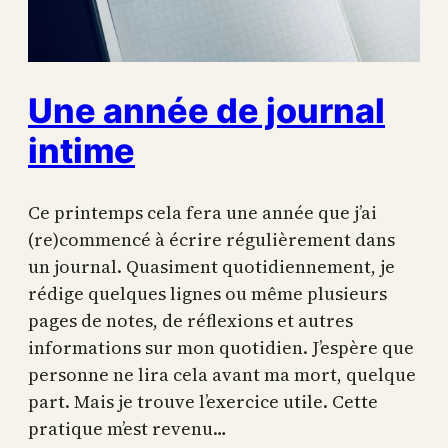
Une année de journal
intime
Ce printemps cela fera une année que j’ai
(re)commencé à écrire régulièrement dans
un journal. Quasiment quotidiennement, je
rédige quelques lignes ou même plusieurs
pages de notes, de réflexions et autres
informations sur mon quotidien. J’espère que
personne ne lira cela avant ma mort, quelque
part. Mais je trouve l’exercice utile. Cette
pratique m’est revenu…