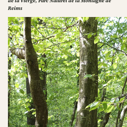
de la Vierge, Parc Naturel de la Montagne de
Reims