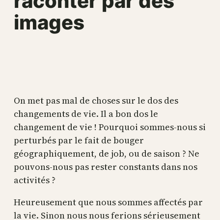
raconter par des
images
On met pas mal de choses sur le dos des
changements de vie. Il a bon dos le
changement de vie ! Pourquoi sommes-nous si
perturbés par le fait de bouger
géographiquement, de job, ou de saison ? Ne
pouvons-nous pas rester constants dans nos
activités ?
Heureusement que nous sommes affectés par
la vie. Sinon nous nous ferions sérieusement