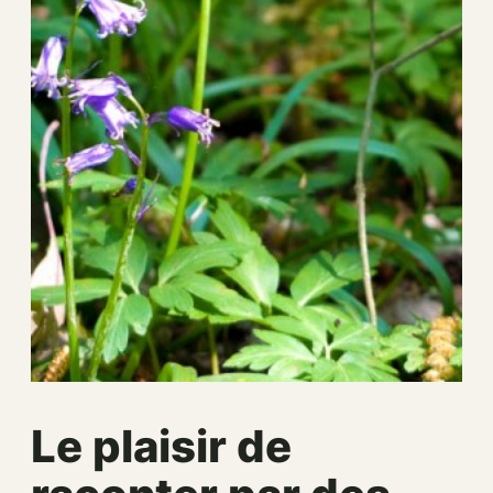
Le plaisir de