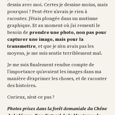
dessin avec moi. Certes je dessine moins, mais
pourquoi ? Peut-être n’avais-je rien à
raconter. J’étais plongée dans un mutisme
graphique. Et au moment où j’ai ressenti le
besoin de
prendre une photo, non pas pour
capturer une image, mais pour la
transmettre
, et que je n’en avais pas les
moyens, je me suis sentie terriblement mal.
Je me suis finalement rendue compte de
l’importance qu’avaient les images dans ma
manière d’exprimer les choses, et de raconter
des histoires.
Curieux, n’est-ce pas ?
Photos prises dans la forêt domaniale du Chêne