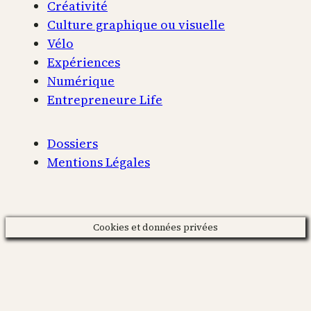
Créativité
Culture graphique ou visuelle
Vélo
Expériences
Numérique
Entrepreneure Life
Dossiers
Mentions Légales
Cookies et données privées