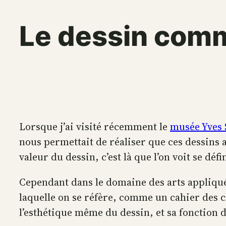
Le dessin com
Lorsque j’ai visité récemment le
musée Yves 
nous permettait de réaliser que ces dessins a
valeur du dessin, c’est là que l’on voit se déf
Cependant dans le domaine des arts appliqués
laquelle on se réfère, comme un cahier des c
l’esthétique même du dessin, et sa fonction