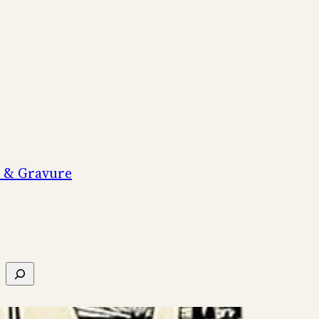
n & Gravure