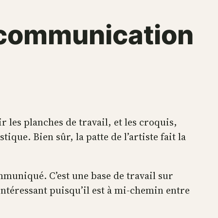
communication
ir les planches de travail, et les croquis,
ue. Bien sûr, la patte de l’artiste fait la
mmuniqué. C’est une base de travail sur
intéressant puisqu’il est à mi-chemin entre