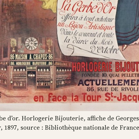
be d’or. Horlogerie Bijouterie, affiche de Georges
 1897, source : Bibliothèque nationale de Franc