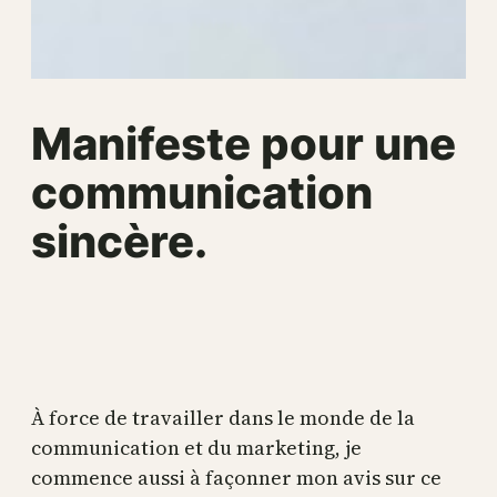
Manifeste pour une
communication
sincère.
À force de travailler dans le monde de la
communication et du marketing, je
commence aussi à façonner mon avis sur ce