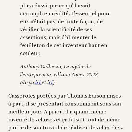
plus réussi que ce qu’il avait
accompli en réalité. L’essentiel pour
eux n’était pas, de toute façon, de
vérifier la scientificité de ses
assertions, mais d’alimenter le
feuilleton de cet inventeur haut en
couleur.
Anthony Galluzzo, Le mythe de
l’entrepreneur, édition Zones, 2023
(dispo
ici
et i
ci
)
Casseroles portées par Thomas Edison mises
à part, il se présentait constamment sous son
meilleur jour. A priori il a quand même
inventé des choses et ça faisait tout de même
partie de son travail de réaliser des cherches.