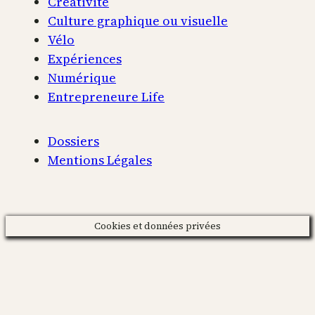
Créativité
Culture graphique ou visuelle
Vélo
Expériences
Numérique
Entrepreneure Life
Dossiers
Mentions Légales
Cookies et données privées