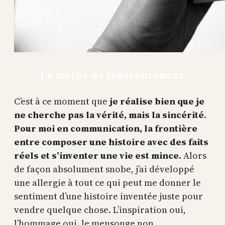
Le mythe de l’entrepreneur
C’est à ce moment que
je réalise bien que je
ne cherche pas la vérité, mais la sincérité
.
Pour moi en communication, la frontière
entre composer une histoire avec des faits
réels et s’inventer une vie est mince.
Alors
de façon absolument snobe, j’ai développé
une allergie à tout ce qui peut me donner le
sentiment d’une histoire inventée juste pour
vendre quelque chose. L’inspiration oui,
l’hommage oui, le mensonge non.