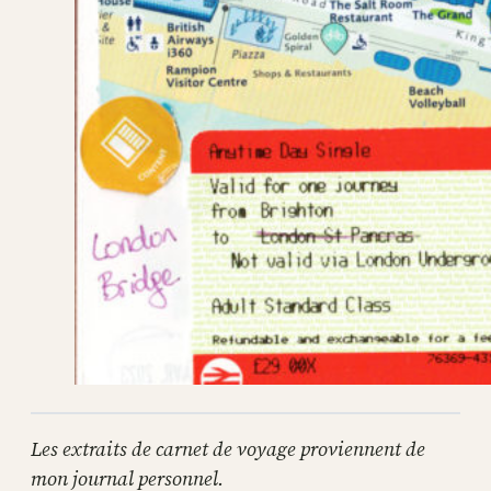
Les extraits de carnet de voyage proviennent de
mon journal personnel.