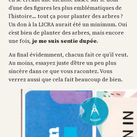
d’une des figures les plus emblématiques de
l’histoire… tout ça pour planter des arbres ?
Un don à la LICRA aurait été un minimum. Oui
c’est bien de planter des arbres, mais encore
une fois,
je me suis sentie dupée
.
Au final évidemment, chacun fait ce qu’il veut.
Au moins, essayez juste d’être un peu plus
sincère dans ce que vous racontez. Vous
verrez aussi que cela fait beaucoup de bien.