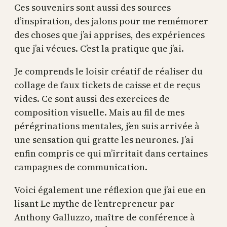
Ces souvenirs sont aussi des sources
d’inspiration, des jalons pour me remémorer
des choses que j’ai apprises, des expériences
que j’ai vécues. C’est la pratique que j’ai.
Je comprends le loisir créatif de réaliser du
collage de faux tickets de caisse et de reçus
vides. Ce sont aussi des exercices de
composition visuelle. Mais au fil de mes
pérégrinations mentales, j’en suis arrivée à
une sensation qui gratte les neurones. J’ai
enfin compris ce qui m’irritait dans certaines
campagnes de communication.
Voici également une réflexion que j’ai eue en
lisant Le mythe de l’entrepreneur par
Anthony Galluzzo, maître de conférence à