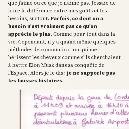
que j’aime ou ce que je n’aime pas. J’essaie de
faire la différence entre mes goûts et les
besoins, surtout.
Parfois, ce dont on a
besoin n’est vraiment pas ce qu’on
apprécie le plus.
Comme pour tout dans la
vie. Cependant, il y a quand même quelques
méthodes de communication qui me
hérissent les cheveux comme s’ils cherchaient
à battre Elon Musk dans sa conquête de
l’Espace. Alors je le dis :
je ne supporte pas
les fausses histoires
.