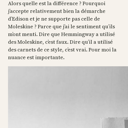
Alors quelle est la différence ? Pourquoi
j’accepte relativement bien la démarche
d’Edison et je ne supporte pas celle de
Moleskine ? Parce que j’ai le sentiment qu’ils
m’ont menti. Dire que Hemmingway a utilisé
des Moleskine, c’est faux. Dire qu’il a utilisé
des carnets de ce style, c’est vrai. Pour moi la
nuance est importante.