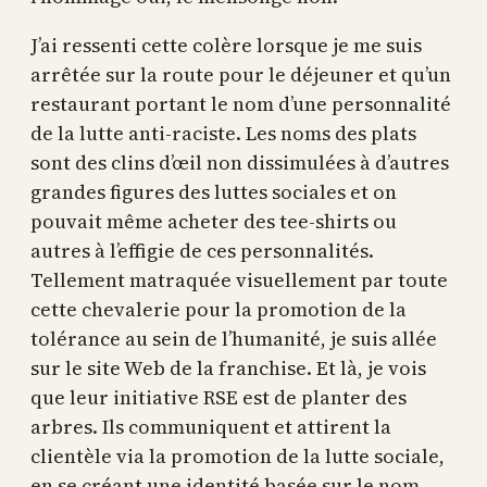
J’ai ressenti cette colère lorsque je me suis
arrêtée sur la route pour le déjeuner et qu’un
restaurant portant le nom d’une personnalité
de la lutte anti-raciste. Les noms des plats
sont des clins d’œil non dissimulées à d’autres
grandes figures des luttes sociales et on
pouvait même acheter des tee-shirts ou
autres à l’effigie de ces personnalités.
Tellement matraquée visuellement par toute
cette chevalerie pour la promotion de la
tolérance au sein de l’humanité, je suis allée
sur le site Web de la franchise. Et là, je vois
que leur initiative RSE est de planter des
arbres. Ils communiquent et attirent la
clientèle via la promotion de la lutte sociale,
en se créant une identité basée sur le nom