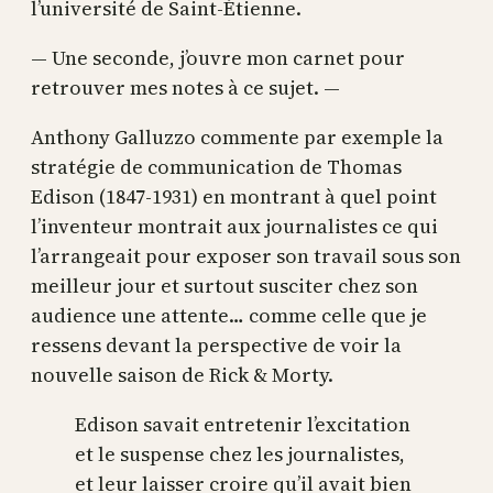
l’université de Saint-Étienne.
— Une seconde, j’ouvre mon carnet pour
retrouver mes notes à ce sujet. —
Anthony Galluzzo commente par exemple la
stratégie de communication de Thomas
Edison (1847-1931) en montrant à quel point
l’inventeur montrait aux journalistes ce qui
l’arrangeait pour exposer son travail sous son
meilleur jour et surtout susciter chez son
audience une attente… comme celle que je
ressens devant la perspective de voir la
nouvelle saison de Rick & Morty.
Edison savait entretenir l’excitation
et le suspense chez les journalistes,
et leur laisser croire qu’il avait bien