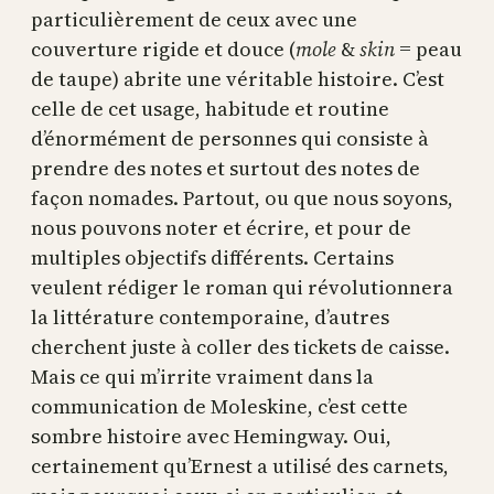
particulièrement de ceux avec une
couverture rigide et douce (
mole
&
skin
= peau
de taupe) abrite une véritable histoire. C’est
celle de cet usage, habitude et routine
d’énormément de personnes qui consiste à
prendre des notes et surtout des notes de
façon nomades. Partout, ou que nous soyons,
nous pouvons noter et écrire, et pour de
multiples objectifs différents. Certains
veulent rédiger le roman qui révolutionnera
la littérature contemporaine, d’autres
cherchent juste à coller des tickets de caisse.
Mais ce qui m’irrite vraiment dans la
communication de Moleskine, c’est cette
sombre histoire avec Hemingway. Oui,
certainement qu’Ernest a utilisé des carnets,