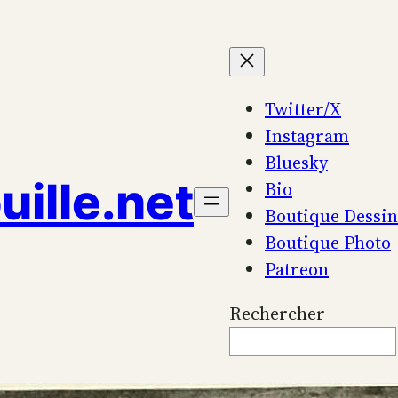
Twitter/X
Instagram
Bluesky
uille.net
Bio
Boutique Dessi
Boutique Photo
Patreon
Rechercher