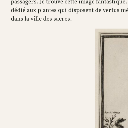
passagers. Je trouve cette image fantastique
dédié aux plantes qui disposent de vertus méd
dans la ville des sacres.