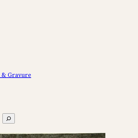
n & Gravure