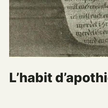
L’habit d’apoth