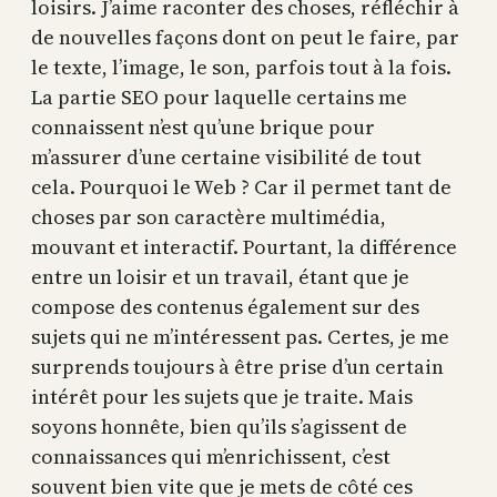
loisirs. J’aime raconter des choses, réfléchir à
de nouvelles façons dont on peut le faire, par
le texte, l’image, le son, parfois tout à la fois.
La partie SEO pour laquelle certains me
connaissent n’est qu’une brique pour
m’assurer d’une certaine visibilité de tout
cela. Pourquoi le Web ? Car il permet tant de
choses par son caractère multimédia,
mouvant et interactif. Pourtant, la différence
entre un loisir et un travail, étant que je
compose des contenus également sur des
sujets qui ne m’intéressent pas. Certes, je me
surprends toujours à être prise d’un certain
intérêt pour les sujets que je traite. Mais
soyons honnête, bien qu’ils s’agissent de
connaissances qui m’enrichissent, c’est
souvent bien vite que je mets de côté ces