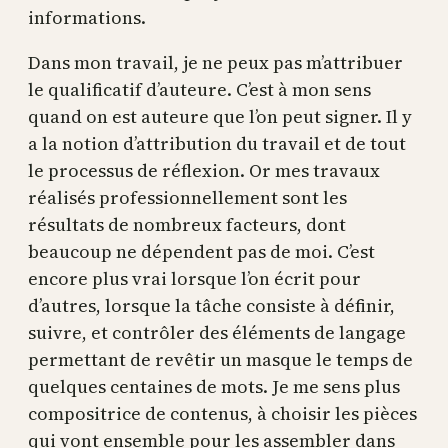
informations.
Dans mon travail, je ne peux pas m’attribuer
le qualificatif d’auteure. C’est à mon sens
quand on est auteure que l’on peut signer. Il y
a la notion d’attribution du travail et de tout
le processus de réflexion. Or mes travaux
réalisés professionnellement sont les
résultats de nombreux facteurs, dont
beaucoup ne dépendent pas de moi. C’est
encore plus vrai lorsque l’on écrit pour
d’autres, lorsque la tâche consiste à définir,
suivre, et contrôler des éléments de langage
permettant de revêtir un masque le temps de
quelques centaines de mots. Je me sens plus
compositrice de contenus, à choisir les pièces
qui vont ensemble pour les assembler dans