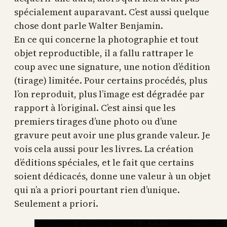
spécialement auparavant. C’est aussi quelque
chose dont parle Walter Benjamin.
En ce qui concerne la photographie et tout
objet reproductible, il a fallu rattraper le
coup avec une signature, une notion d’édition
(tirage) limitée. Pour certains procédés, plus
l’on reproduit, plus l’image est dégradée par
rapport à l’original. C’est ainsi que les
premiers tirages d’une photo ou d’une
gravure peut avoir une plus grande valeur. Je
vois cela aussi pour les livres. La création
d’éditions spéciales, et le fait que certains
soient dédicacés, donne une valeur à un objet
qui n’a a priori pourtant rien d’unique.
Seulement a priori.