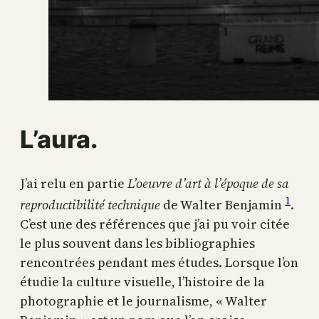
L’aura.
J’ai relu en partie
L’oeuvre d’art à l’époque de sa
1
reproductibilité technique
de Walter Benjamin
.
C’est une des références que j’ai pu voir citée
le plus souvent dans les bibliographies
rencontrées pendant mes études. Lorsque l’on
étudie la culture visuelle, l’histoire de la
photographie et le journalisme, « Walter