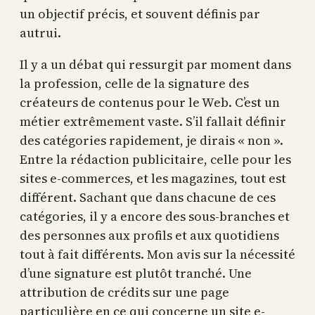
un objectif précis, et souvent définis par
autrui.
Il y a un débat qui ressurgit par moment dans
la profession, celle de la signature des
créateurs de contenus pour le Web. C’est un
métier extrêmement vaste. S’il fallait définir
des catégories rapidement, je dirais « non ».
Entre la rédaction publicitaire, celle pour les
sites e-commerces, et les magazines, tout est
différent. Sachant que dans chacune de ces
catégories, il y a encore des sous-branches et
des personnes aux profils et aux quotidiens
tout à fait différents. Mon avis sur la nécessité
d’une signature est plutôt tranché. Une
attribution de crédits sur une page
particulière en ce qui concerne un site e-