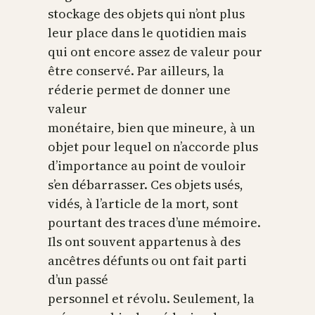
stockage des objets qui n’ont plus
leur place dans le quotidien mais
qui ont encore assez de valeur pour
être conservé. Par ailleurs, la
réderie permet de donner une
valeur
monétaire, bien que mineure, à un
objet pour lequel on n’accorde plus
d’importance au point de vouloir
s’en débarrasser. Ces objets usés,
vidés, à l’article de la mort, sont
pourtant des traces d’une mémoire.
Ils ont souvent appartenus à des
ancêtres défunts ou ont fait parti
d’un passé
personnel et révolu. Seulement, la