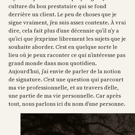
culture du bon prestataire qui se fond
derrière un client. Le peu de choses que je
signe vraiment, j’en suis assez contente. À vrai
dire, cela fait plus d’une décennie qu’il n’y a
qu’ici que j’exprime librement les sujets que je
souhaite aborder. C’est en quelque sorte le
lieu où je peux raconter ce qui n’intéresse pas
grand monde dans mon quotidien.
Aujourd’hui, j’ai envie de parler de la notion
de signature. C’est une question qui parcourt
ma vie professionnelle, et au travers d’elle,
une partie de ma vie personnelle. Car après
tout, nous parlons ici du nom d’une personne.