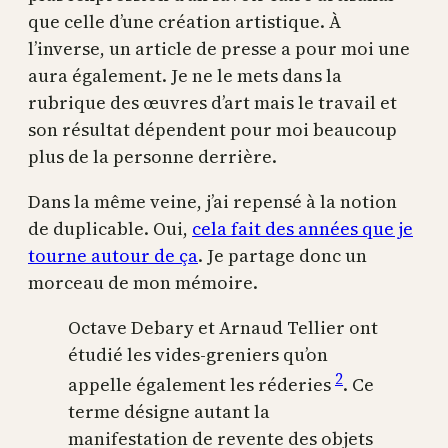
que celle d’une création artistique. À
l’inverse, un article de presse a pour moi une
aura également. Je ne le mets dans la
rubrique des œuvres d’art mais le travail et
son résultat dépendent pour moi beaucoup
plus de la personne derrière.
Dans la même veine, j’ai repensé à la notion
de duplicable. Oui,
cela fait des années que je
tourne autour de ça
. Je partage donc un
morceau de mon mémoire.
Octave Debary et Arnaud Tellier ont
étudié les vides-greniers qu’on
2
appelle également les réderies
. Ce
terme désigne autant la
manifestation de revente des objets