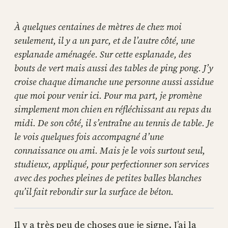
À quelques centaines de mètres de chez moi
seulement, il y a un parc, et de l’autre côté, une
esplanade aménagée. Sur cette esplanade, des
bouts de vert mais aussi des tables de ping pong. J’y
croise chaque dimanche une personne aussi assidue
que moi pour venir ici. Pour ma part, je promène
simplement mon chien en réfléchissant au repas du
midi. De son côté, il s’entraîne au tennis de table. Je
le vois quelques fois accompagné d’une
connaissance ou ami. Mais je le vois surtout seul,
studieux, appliqué, pour perfectionner son services
avec des poches pleines de petites balles blanches
qu’il fait rebondir sur la surface de béton.
Il y a très peu de choses que je signe. J’ai la