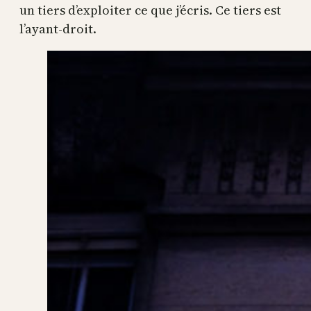
un tiers d’exploiter ce que j’écris. Ce tiers est
l’ayant-droit.