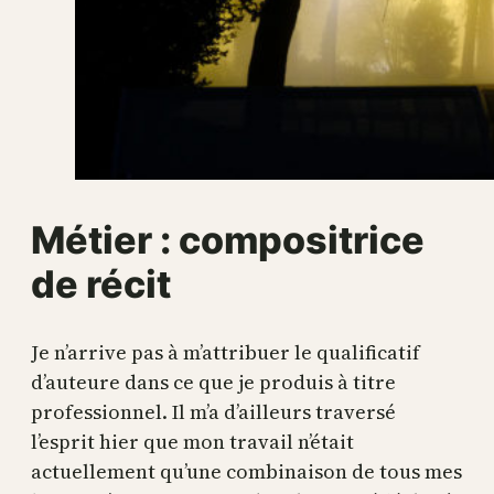
Métier : compositrice
de récit
Je n’arrive pas à m’attribuer le qualificatif
d’auteure dans ce que je produis à titre
professionnel. Il m’a d’ailleurs traversé
l’esprit hier que mon travail n’était
actuellement qu’une combinaison de tous mes