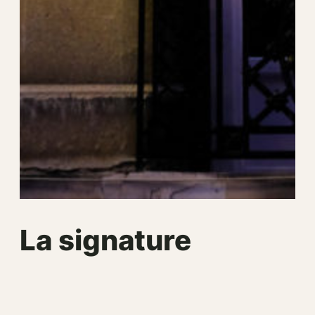
La signature