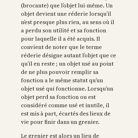
(brocante) que l’objet lui-même. Un
objet devient une réderie lorsqu’il
n’est presque plus rien, au sens où il
a perdu son utilité et sa fonction
pour laquelle il a été acquis. Il
convient de noter que le terme
réderie désigne autant l’objet que ce
qu’il en reste ; un objet usé au point
de ne plus pouvoir remplir sa
fonction a le même statut qu’un
objet usé qui fonctionne. Lorsqu’un
objet perd sa fonction ou est
considéré comme usé et inutile, il
est mis à part, écartés des lieux de
vie pour finir dans un grenier.
Le grenier est alors un lieu de