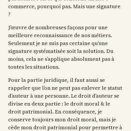
commerce, pourquoi pas. Mais une signature
?
J’œuvre de nombreuses façons pour une
meilleure reconnaissance de nos métiers.
Seulement je ne suis pas certaine qu’une
signature systématisée soit la solution. Du
moins, cela ne s’applique absolument pas à
toutes les situations.
Pour la partie juridique, il faut aussi se
rappeler que l’on ne peut pas enlever le statut
d’auteur à une personne. Le droit d’auteur se
divise en deux partie : le droit moral & le
droit patrimonial. En conséquence, je
conserve toujours mon droit moral, mais je
cède mon droit patrimonial pour permettre à