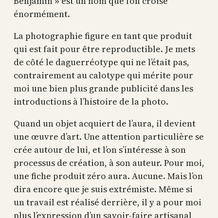
Benjamin » est un nom que l’on croise
énormément.
La photographie figure en tant que produit
qui est fait pour être reproductible. Je mets
de côté le daguerréotype qui ne l’était pas,
contrairement au calotype qui mérite pour
moi une bien plus grande publicité dans les
introductions à l’histoire de la photo.
Quand un objet acquiert de l’aura, il devient
une œuvre d’art. Une attention particulière se
crée autour de lui, et l’on s’intéresse à son
processus de création, à son auteur. Pour moi,
une fiche produit zéro aura. Aucune. Mais l’on
dira encore que je suis extrémiste. Même si
un travail est réalisé derrière, il y a pour moi
plus l’expression d’un savoir-faire artisanal