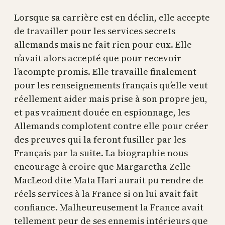
Lorsque sa carrière est en déclin, elle accepte
de travailler pour les services secrets
allemands mais ne fait rien pour eux. Elle
n’avait alors accepté que pour recevoir
l’acompte promis. Elle travaille finalement
pour les renseignements français qu’elle veut
réellement aider mais prise à son propre jeu,
et pas vraiment douée en espionnage, les
Allemands complotent contre elle pour créer
des preuves qui la feront fusiller par les
Français par la suite. La biographie nous
encourage à croire que Margaretha Zelle
MacLeod dite Mata Hari aurait pu rendre de
réels services à la France si on lui avait fait
confiance. Malheureusement la France avait
tellement peur de ses ennemis intérieurs que