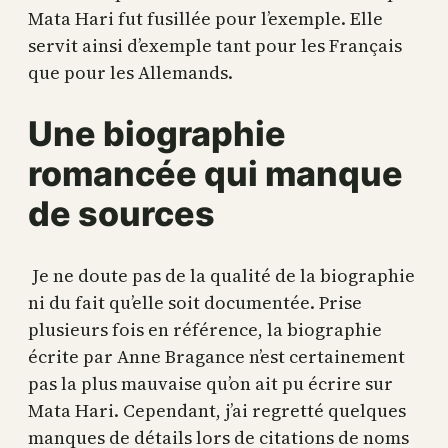
Mata Hari fut fusillée pour l’exemple. Elle
servit ainsi d’exemple tant pour les Français
que pour les Allemands.
Une biographie
romancée qui manque
de sources
Je ne doute pas de la qualité de la biographie
ni du fait qu’elle soit documentée. Prise
plusieurs fois en référence, la biographie
écrite par Anne Bragance n’est certainement
pas la plus mauvaise qu’on ait pu écrire sur
Mata Hari. Cependant, j’ai regretté quelques
manques de détails lors de citations de noms