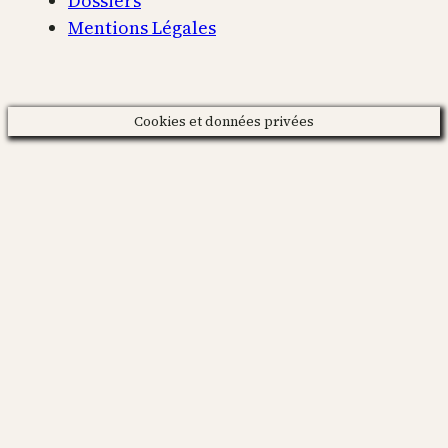
Dossiers
Mentions Légales
Cookies et données privées