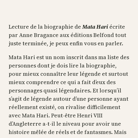
Lecture de la biographie de
Mata Hari
écrite
par Anne Bragance aux éditions Belfond tout
juste terminée, je peux enfin vous en parler.
Mata Hari est un nom inscrit dans ma liste des
personnes dont je dois lire la biographie,
pour mieux connaître leur légende et surtout
mieux comprendre ce qui a fait d’eux des
personnages quasi légendaires. Et lorsqu’il
s’agit de légende autour d’une personne ayant
réellement existé, on rivalise difficilement
avec Mata Hari. Peut-être Henri VIII
d’Angleterre a-t-il le niveau pour avoir une
histoire mêlée de réels et de fantasmes. Mais