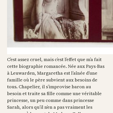
C’est assez cruel, mais c’est l’effet que m’a fait
cette biographie romancée. Née aux Pays-Bas
à Leuwarden, Margaretha est l’aînée d’une
famille où le père subvient aux besoins de
tous. Chapelier, il s’improvise baron au
besoin et traite sa fille comme une véritable
princesse, un peu comme dans princesse
Sarah, alors qu’il n’en a pas vraiment les