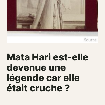
Mata Hari est-elle
devenue une
légende car elle
était cruche ?