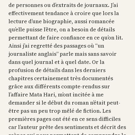
de personnes ou d’extraits de journaux. J’ai
effectivement tendance à croire que lors la
lecture d’une biographie, aussi romancée
qu’elle puisse l’être, on a besoin de détails
permettant de faire confiance en ce qu’on lit.
Ainsi j’ai regretté des passages où “un
journaliste anglais” parle mais sans savoir
dans quel journal et à quel date. Or la
profusion de détails dans les derniers
chapitres certainement très documentés
grâce aux différents compte-rendus sur
l’affaire Mata Hari, m’ont incitée à me
demander si le début du roman n’était peut-
être pas un peu trop mêlé de fiction. Les
premières pages ont été en ce sens difficiles
car l’auteur prête des sentiments et décrit des