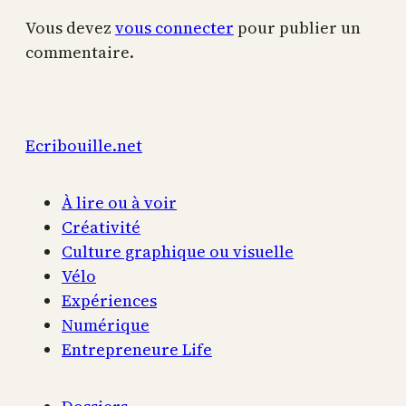
Vous devez
vous connecter
pour publier un
commentaire.
Ecribouille.net
À lire ou à voir
Créativité
Culture graphique ou visuelle
Vélo
Expériences
Numérique
Entrepreneure Life