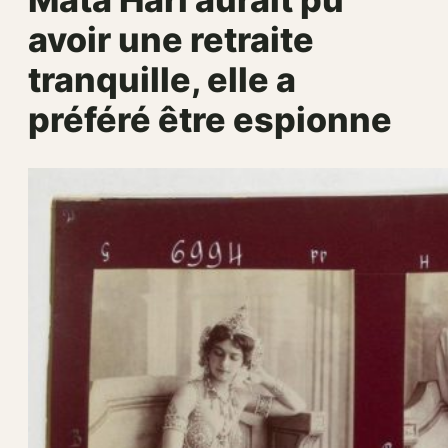
avoir une retraite
tranquille, elle a
préféré être espionne