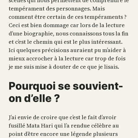
scènes qui nous permettent de comprendre le
tempérament des personnages. Mais
comment être certain de ces tempéraments ?
Ceci est bien dommage car lors de la lecture
d’une biographie, nous connaissons tous la fin
et c’est le chemin qui est le plus intéressant.
Ici quelques précisions auraient pu m’aider à
mieux accrocher à la lecture car trop de fois
je me suis mise à douter de ce que je lisais.
Pourquoi se souvient-
on d’elle ?
J’ai envie de croire que c’est le fait d’avoir
fusillé Mata Hari qui l’a rendue célèbre au
point d’être encore une légende plusieurs