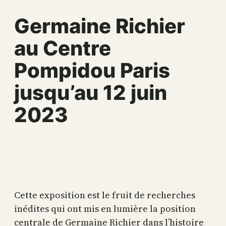
Germaine Richier
au Centre
Pompidou Paris
jusqu’au 12 juin
2023
Cette exposition est le fruit de recherches
inédites qui ont mis en lumière la position
centrale de Germaine Richier dans l’histoire