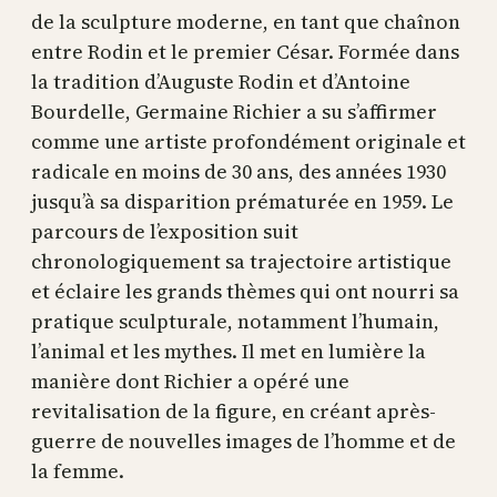
de la sculpture moderne, en tant que chaînon
entre Rodin et le premier César. Formée dans
la tradition d’Auguste Rodin et d’Antoine
Bourdelle, Germaine Richier a su s’affirmer
comme une artiste profondément originale et
radicale en moins de 30 ans, des années 1930
jusqu’à sa disparition prématurée en 1959. Le
parcours de l’exposition suit
chronologiquement sa trajectoire artistique
et éclaire les grands thèmes qui ont nourri sa
pratique sculpturale, notamment l’humain,
l’animal et les mythes. Il met en lumière la
manière dont Richier a opéré une
revitalisation de la figure, en créant après-
guerre de nouvelles images de l’homme et de
la femme.