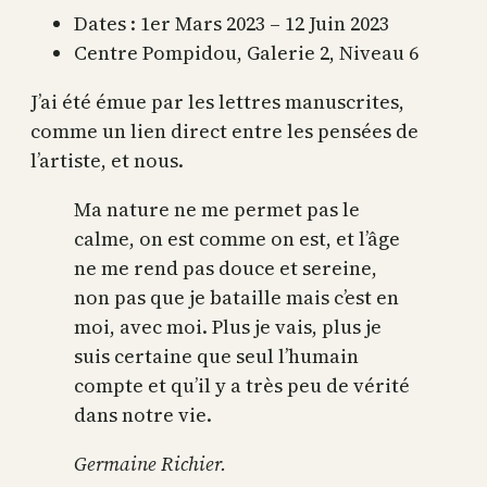
Dates : 1er Mars 2023 – 12 Juin 2023
Centre Pompidou, Galerie 2, Niveau 6
J’ai été émue par les lettres manuscrites,
comme un lien direct entre les pensées de
l’artiste, et nous.
Ma nature ne me permet pas le
calme, on est comme on est, et l’âge
ne me rend pas douce et sereine,
non pas que je bataille mais c’est en
moi, avec moi. Plus je vais, plus je
suis certaine que seul l’humain
compte et qu’il y a très peu de vérité
dans notre vie.
Germaine Richier.