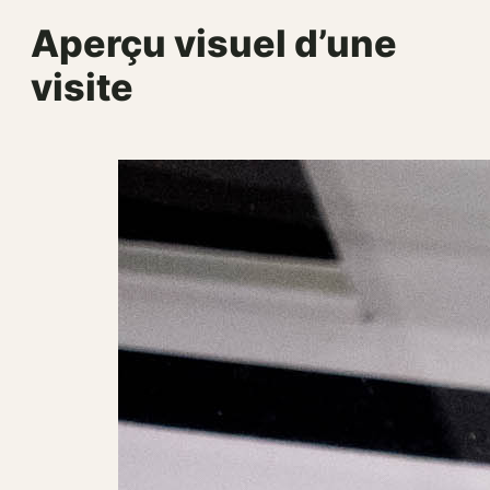
Aperçu visuel d’une
visite